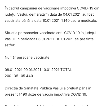
În cadrul campaniei de vaccinare împotriva COVID-19 din
judeţul Vaslui, demarată în data de 04.01.2021, au fost
vaccinate până la data 10.01.2021, 1.140 cadre medicale.
Situaţia persoanelor vaccinate anti-COVID 19 în judeţul
Vaslui, în perioada 08.01.2021- 10.01.2021 se prezintă
astfel:
Număr persoane vaccinate:
08.01.2021 09.01.2021 10.01.2021 TOTAL
200 135 105 440
Direcţia de Sănătate Publică Vaslui a preluat până în
prezent 1490 doze de vaccin împotriva COVID 19.