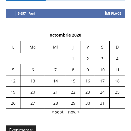
5,657
Fani
ÎMI PLACE
octombrie 2020
L
Ma
Mi
J
V
S
D
1
2
3
4
5
6
7
8
9
10
11
12
13
14
15
16
17
18
19
20
21
22
23
24
25
26
27
28
29
30
31
« sept.
nov. »
Evenimente: