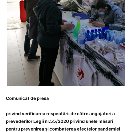
Comunicat de presă
privind verificarea respectării de către angajatori a
prevederilor Legii nr.55/2020 privind unele măsuri
pentru prevenirea și combaterea efectelor pandemiei