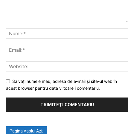
Salvați numele meu, adresa de e-mail și site-ul web în
acest browser pentru data viitoare i comentariu.
Pagina Vaslui Azi: