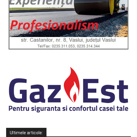
Ultimele articole: