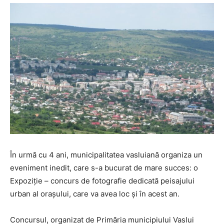
În urmă cu 4 ani, municipalitatea vasluiană organiza un
eveniment inedit, care s-a bucurat de mare succes: o
Expoziție – concurs de fotografie dedicată peisajului
urban al orașului, care va avea loc și în acest an.
Concursul, organizat de Primăria municipiului Vaslui