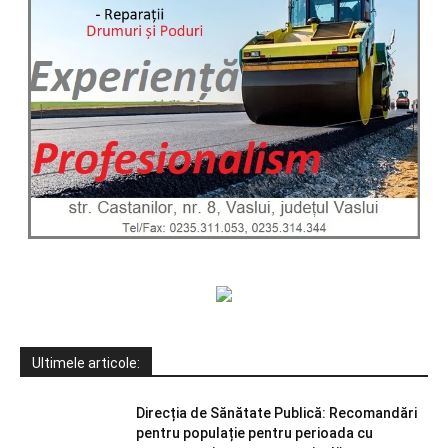
Ultimele articole:
Direcția de Sănătate Publică: Recomandări
pentru populație pentru perioada cu