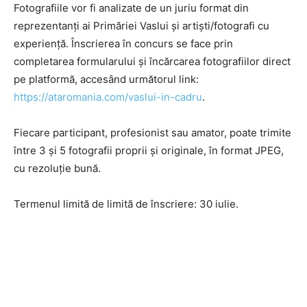
Fotografiile vor fi analizate de un juriu format din
reprezentanți ai Primăriei Vaslui și artiști/fotografi cu
experiență. Înscrierea în concurs se face prin
completarea formularului și încărcarea fotografiilor direct
pe platformă, accesând următorul link:
https://ataromania.com/vaslui-in-cadru
.
Fiecare participant, profesionist sau amator, poate trimite
între 3 și 5 fotografii proprii și originale, în format JPEG,
cu rezoluție bună.
Termenul limită de limită de înscriere: 30 iulie.