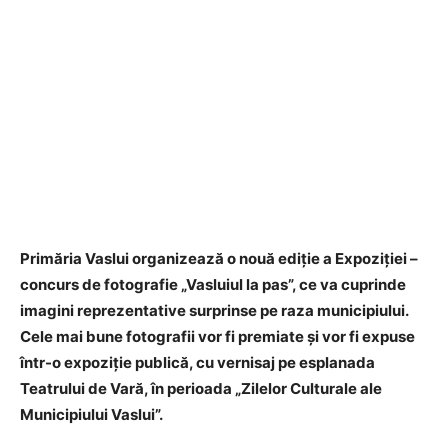
Primăria Vaslui organizează o nouă ediție a Expoziției –
concurs de fotografie „Vasluiul la pas”, ce va cuprinde
imagini reprezentative surprinse pe raza municipiului.
Cele mai bune fotografii vor fi premiate și vor fi expuse
într-o expoziție publică, cu vernisaj pe esplanada
Teatrului de Vară, în perioada „Zilelor Culturale ale
Municipiului Vaslui”.