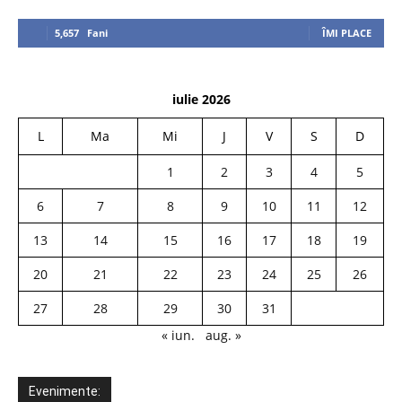
5,657
Fani
ÎMI PLACE
iulie 2026
L
Ma
Mi
J
V
S
D
1
2
3
4
5
6
7
8
9
10
11
12
13
14
15
16
17
18
19
20
21
22
23
24
25
26
27
28
29
30
31
« iun.
aug. »
Evenimente: