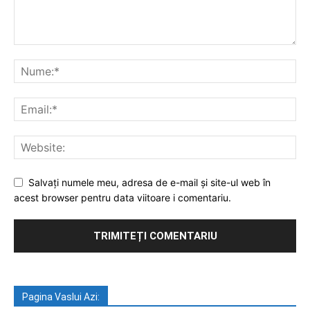
Salvați numele meu, adresa de e-mail și site-ul web în
acest browser pentru data viitoare i comentariu.
Pagina Vaslui Azi: