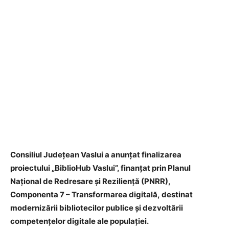
Consiliul Județean Vaslui a anunțat finalizarea
proiectului „BiblioHub Vaslui”, finanțat prin Planul
Național de Redresare și Reziliență (PNRR),
Componenta 7 – Transformarea digitală, destinat
modernizării bibliotecilor publice și dezvoltării
competențelor digitale ale populației.