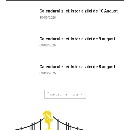
Calendarul zilei: Istoria zilei de 10 August
10/08/2026
Calendarul zilei: Istoria zilei de 9 august
09/08/2026
Calendarul zilei: Istoria zilei de 8 august
09/08/2026
Încărcați mai multe