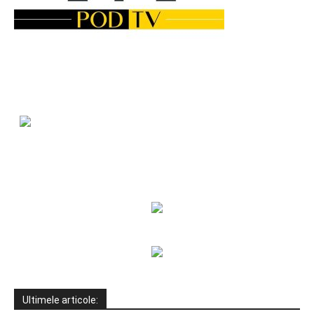
Ultimele articole: