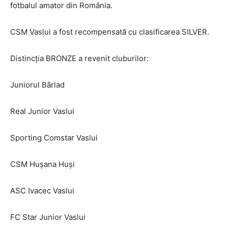
fotbalul amator din România.
CSM Vaslui a fost recompensată cu clasificarea SILVER.
Distincția BRONZE a revenit cluburilor:
Juniorul Bârlad
Real Junior Vaslui
Sporting Comstar Vaslui
CSM Hușana Huși
ASC Ivacec Vaslui
FC Star Junior Vaslui