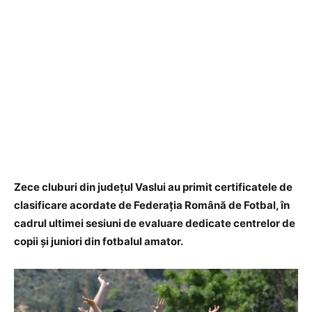
Zece cluburi din județul Vaslui au primit certificatele de
clasificare acordate de Federația Română de Fotbal, în
cadrul ultimei sesiuni de evaluare dedicate centrelor de
copii și juniori din fotbalul amator.