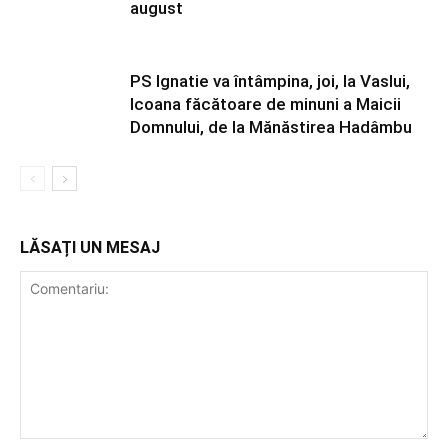
august
PS Ignatie va întâmpina, joi, la Vaslui,
Icoana făcătoare de minuni a Maicii
Domnului, de la Mănăstirea Hadâmbu
LĂSAȚI UN MESAJ