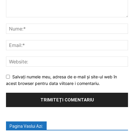
Salvați numele meu, adresa de e-mail și site-ul web în
acest browser pentru data viitoare i comentariu.
Pagina Vaslui Azi: