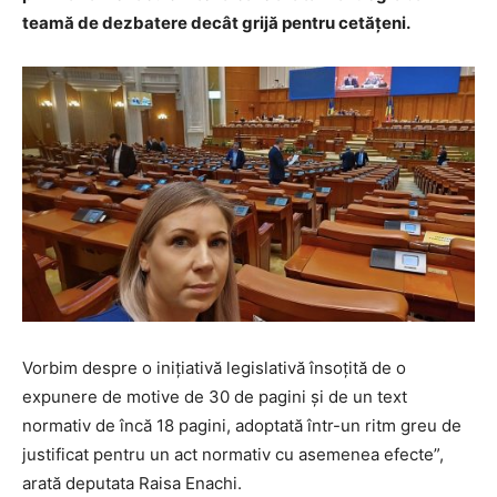
teamă de dezbatere decât grijă pentru cetățeni.
Vorbim despre o inițiativă legislativă însoțită de o
expunere de motive de 30 de pagini și de un text
normativ de încă 18 pagini, adoptată într-un ritm greu de
justificat pentru un act normativ cu asemenea efecte”,
arată deputata Raisa Enachi.