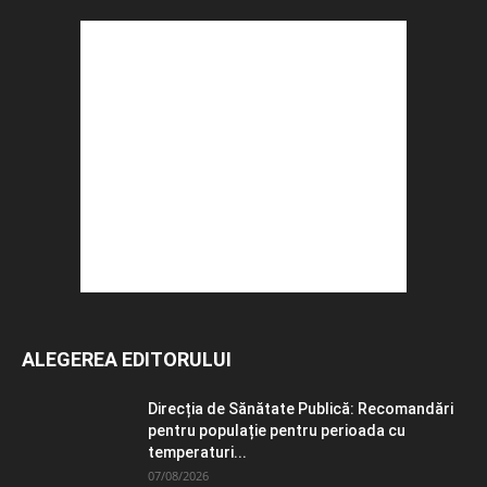
ALEGEREA EDITORULUI
Direcția de Sănătate Publică: Recomandări
pentru populație pentru perioada cu
temperaturi...
07/08/2026