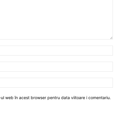
-ul web în acest browser pentru data viitoare i comentariu.