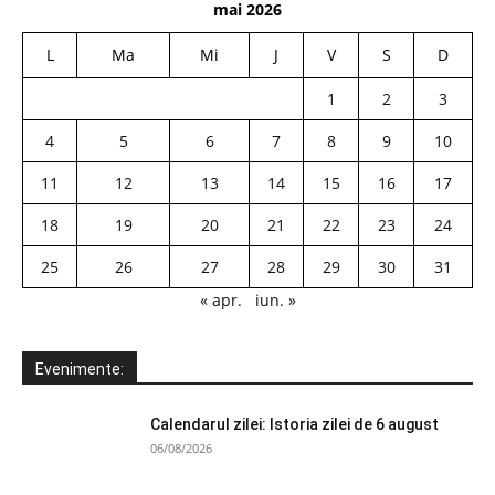
mai 2026
L
Ma
Mi
J
V
S
D
1
2
3
4
5
6
7
8
9
10
11
12
13
14
15
16
17
18
19
20
21
22
23
24
25
26
27
28
29
30
31
« apr.
iun. »
Evenimente:
Calendarul zilei: Istoria zilei de 6 august
06/08/2026