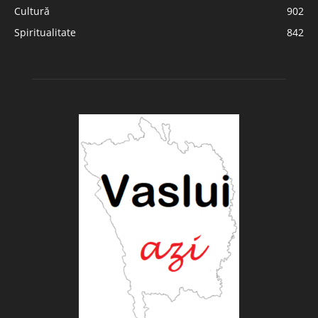
Cultură
902
Spiritualitate
842