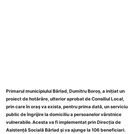
Primarul municipiului Bârlad, Dumitru Boroș, a inițiat un
proiect de hotărâre, ulterior aprobat de Consiliul Local,
prin care în oraș va exista, pentru prima dată, un serviciu
public de îngrijire la domiciliu a persoanelor vârstnice
vulnerabile. Acesta va fi implementat prin Direcția de
Asistență Socială Bârlad și va ajunge la 106 beneficiari.