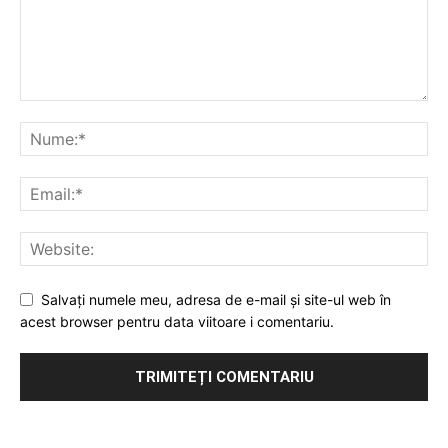
Salvați numele meu, adresa de e-mail și site-ul web în
acest browser pentru data viitoare i comentariu.