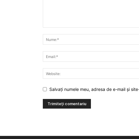
Salvați numele meu, adresa de e-mail și site