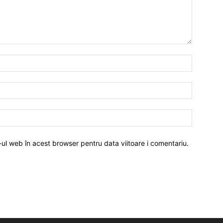
-ul web în acest browser pentru data viitoare i comentariu.