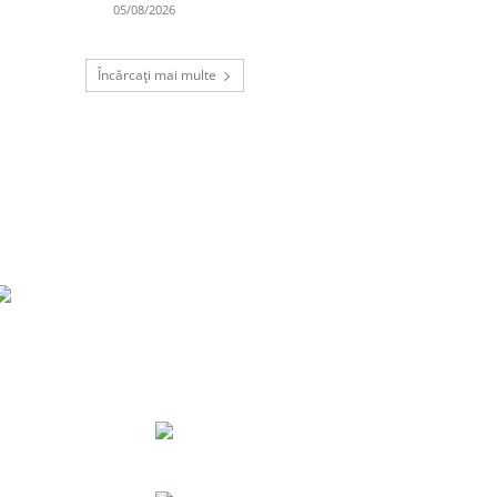
05/08/2026
Încărcați mai multe