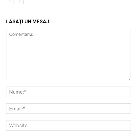
LĂSAȚI UN MESAJ