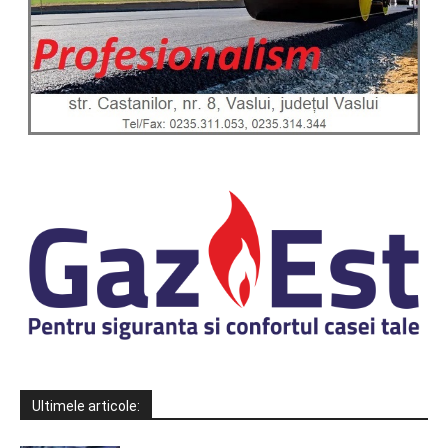
Ultimele articole: