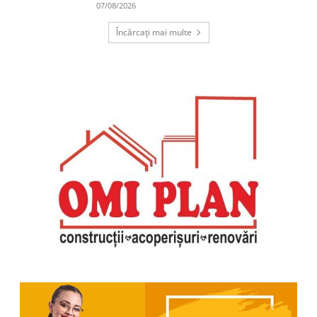
07/08/2026
Încărcați mai multe