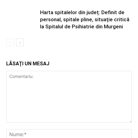
Harta spitalelor din județ: Definit de
personal, spitale pline, situație critică
la Spitalul de Psihiatrie din Murgeni
LĂSAȚI UN MESAJ