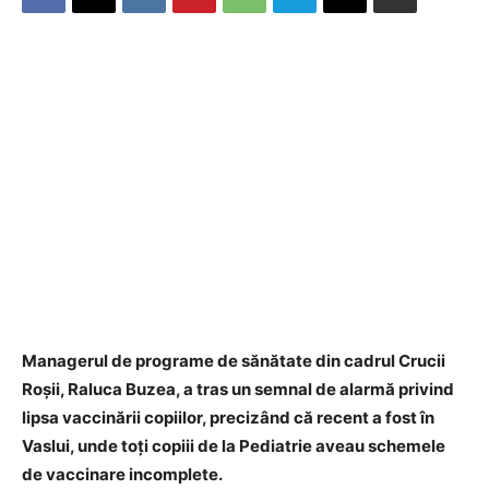
Managerul de programe de sănătate din cadrul Crucii
Roşii, Raluca Buzea, a tras un semnal de alarmă privind
lipsa vaccinării copiilor, precizând că recent a fost în
Vaslui, unde toţi copiii de la Pediatrie aveau schemele
de vaccinare incomplete.