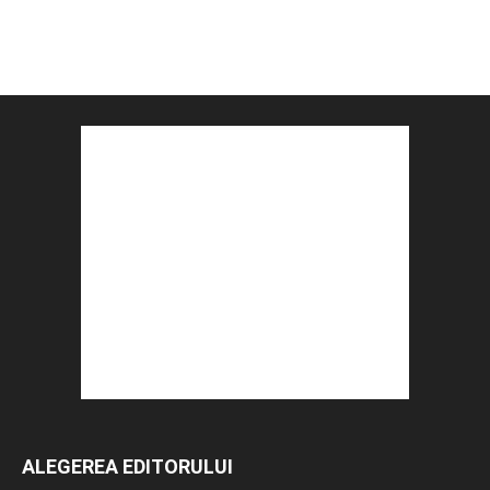
ALEGEREA EDITORULUI