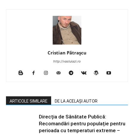
Cristian Pătrașcu
http://vasluiazi.ro
ARTICOLE SIMILARE
DE LA ACELAȘI AUTOR
Direcția de Sănătate Publică:
Recomandări pentru populație pentru
perioada cu temperaturi extreme –