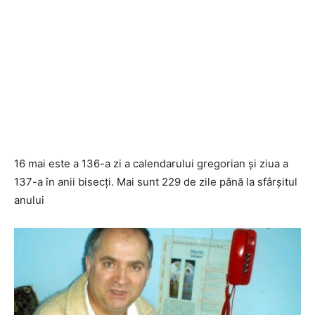
16 mai este a 136-a zi a calendarului gregorian și ziua a
137-a în anii bisecți. Mai sunt 229 de zile până la sfârșitul
anului