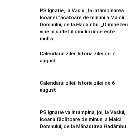
PS Ignatie, la Vaslui, la întâmpinarea
Icoanei făcătoare de minuni a Maicii
Domnului, de la Hadâmbu: „Dumnezeu
vine în sufletul omului unde este
multă...
Calendarul zilei: Istoria zilei de 7
august
Calendarul zilei: Istoria zilei de 6
august
PS Ignatie va întâmpina, joi, la Vaslui,
Icoana făcătoare de minuni a Maicii
Domnului, de la Mănăstirea Hadâmbu