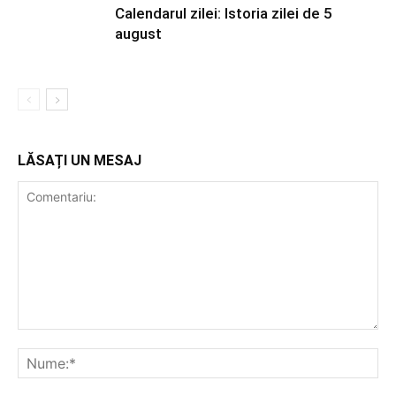
Calendarul zilei: Istoria zilei de 5
august
LĂSAȚI UN MESAJ