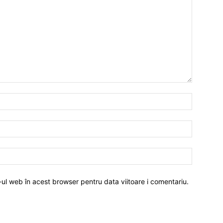
-ul web în acest browser pentru data viitoare i comentariu.