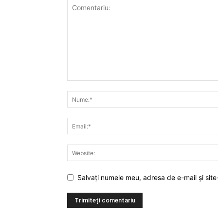
Salvați numele meu, adresa de e-mail și site