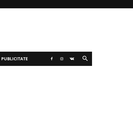
 PUBLICITATE