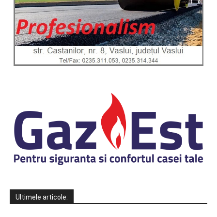
Ultimele articole: