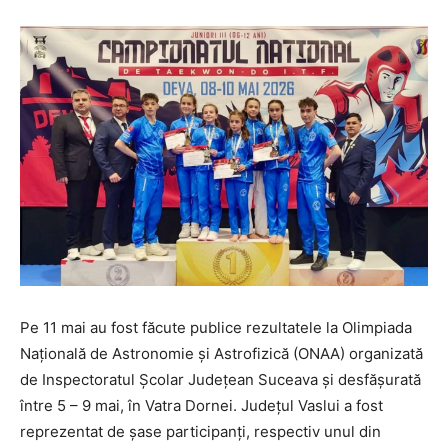
Pe 11 mai au fost făcute publice rezultatele la Olimpiada
Națională de Astronomie și Astrofizică (ONAA) organizată
de Inspectoratul Școlar Județean Suceava și desfășurată
între 5 – 9 mai, în Vatra Dornei. Județul Vaslui a fost
reprezentat de șase participanți, respectiv unul din