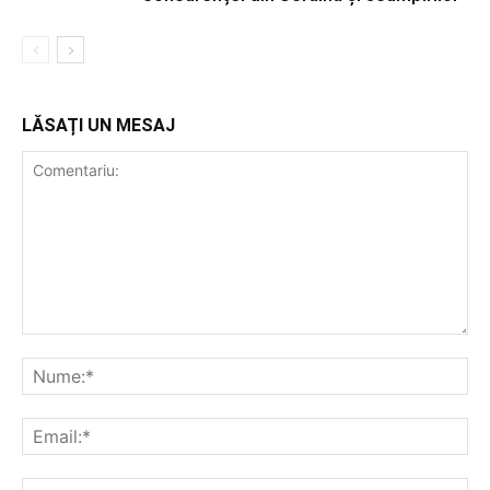
LĂSAȚI UN MESAJ