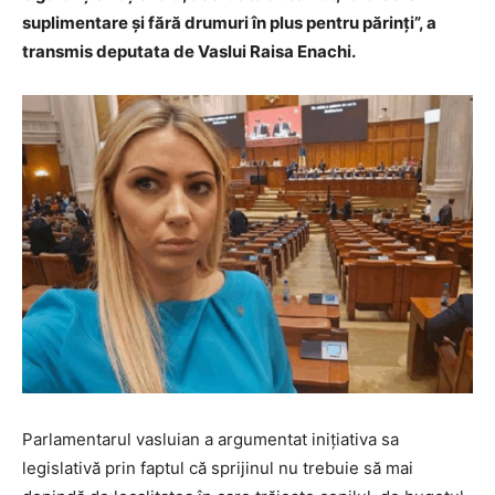
suplimentare și fără drumuri în plus pentru părinți”, a
transmis deputata de Vaslui Raisa Enachi.
Parlamentarul vasluian a argumentat inițiativa sa
legislativă prin faptul că sprijinul nu trebuie să mai