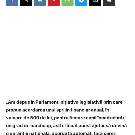
„Am depus în Parlament inițiativa legislativă prin care
propun acordarea unui sprijin financiar anual, în
valoare de 500 de lei, pentru fiecare copil încadrat într-
un grad de handicap, astfel încât acest ajutor să devină
o garanție națională, acordată automat, fără cereri