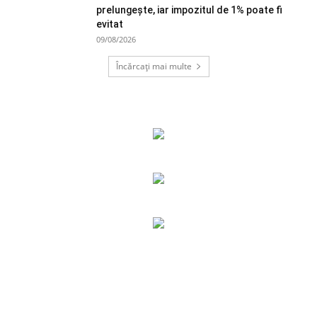
prelungește, iar impozitul de 1% poate fi
evitat
09/08/2026
Încărcați mai multe