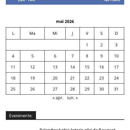
mai 2026
L
Ma
Mi
J
V
S
D
1
2
3
4
5
6
7
8
9
10
11
12
13
14
15
16
17
18
19
20
21
22
23
24
25
26
27
28
29
30
31
« apr.
iun. »
Evenimente: