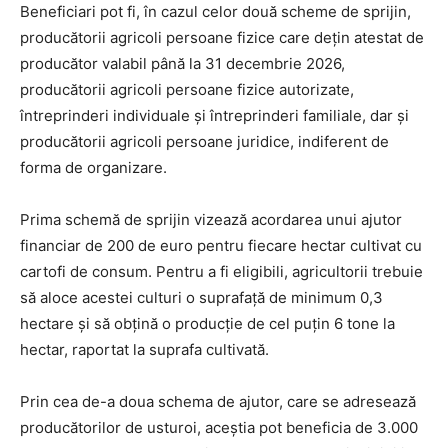
Beneficiari pot fi, în cazul celor două scheme de sprijin,
producătorii agricoli persoane fizice care deţin atestat de
producător valabil până la 31 decembrie 2026,
producătorii agricoli persoane fizice autorizate,
întreprinderi individuale și întreprinderi familiale, dar și
producătorii agricoli persoane juridice, indiferent de
forma de organizare.
Prima schemă de sprijin vizează acordarea unui ajutor
financiar de 200 de euro pentru fiecare hectar cultivat cu
cartofi de consum. Pentru a fi eligibili, agricultorii trebuie
să aloce acestei culturi o suprafață de minimum 0,3
hectare și să obțină o producţie de cel puțin 6 tone la
hectar, raportat la suprafa cultivată.
Prin cea de-a doua schema de ajutor, care se adresează
producătorilor de usturoi, aceștia pot beneficia de 3.000