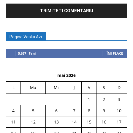
Pagina Vaslui Azi:
5,657
Fani
ÎMI PLACE
mai 2026
L
Ma
Mi
J
V
S
D
1
2
3
4
5
6
7
8
9
10
11
12
13
14
15
16
17