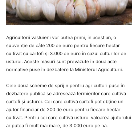
Agricultorii vasluieni vor putea primi, în acest an, o
subvenție de câte 200 de euro pentru fiecare hectar
cultivat cu cartofi și 3.000 de euro în cazul culturilor de
usturoi. Aceste măsuri sunt prevăzute în două acte
normative puse în dezbatere la Ministerul Agriculturii.
Cele două scheme de sprijin pentru agricultori puse în
dezbatere publică se adresează fermierilor care cultivă
cartofi și usturoi. Cei care cultivă cartofi pot obține un
ajutor financiar de 200 de euro pentru fiecare hectar
cultivat. Pentru cei care cultivă usturoi valoarea ajutorului
ar putea fi mult mai mare, de 3.000 euro pe ha.