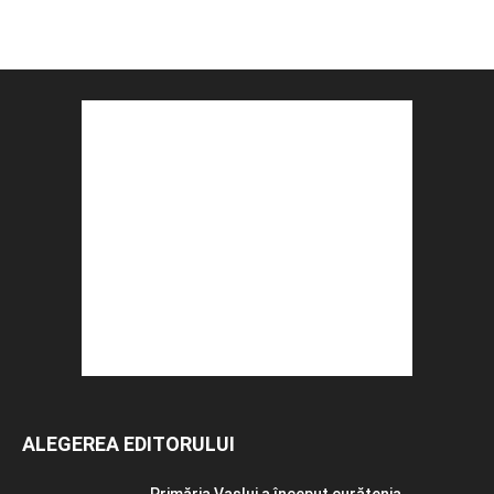
ALEGEREA EDITORULUI