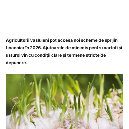
Agricultorii vasluieni pot accesa noi scheme de sprijin
financiar în 2026. Ajutoarele de minimis pentru cartofi și
usturoi vin cu condiții clare și termene stricte de
depunere.