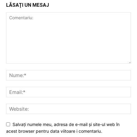
LĂSAȚI UN MESAJ
Salvați numele meu, adresa de e-mail și site-ul web în
acest browser pentru data viitoare i comentariu.