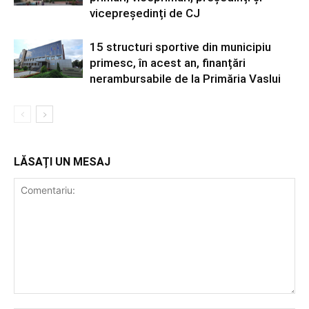
vicepreședinți de CJ
15 structuri sportive din municipiu
primesc, în acest an, finanțări
nerambursabile de la Primăria Vaslui
LĂSAȚI UN MESAJ