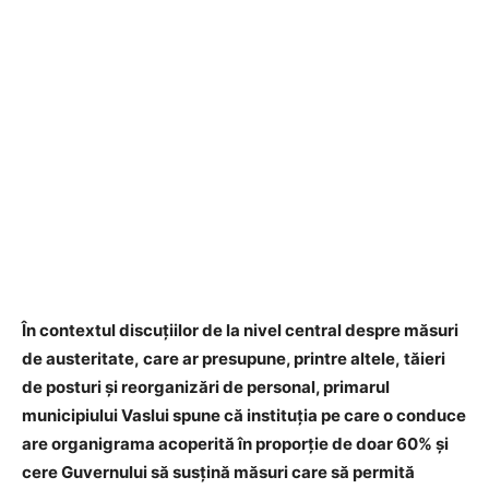
În contextul discuțiilor de la nivel central despre măsuri
de austeritate, care ar presupune, printre altele, tăieri
de posturi și reorganizări de personal, primarul
municipiului Vaslui spune că instituția pe care o conduce
are organigrama acoperită în proporție de doar 60% și
cere Guvernului să susțină măsuri care să permită