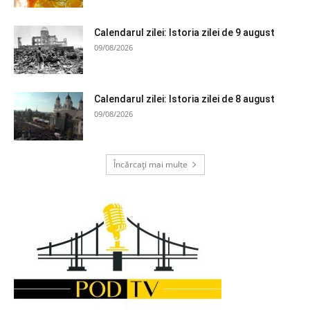
Calendarul zilei: Istoria zilei de 9 august
09/08/2026
Calendarul zilei: Istoria zilei de 8 august
09/08/2026
Încărcați mai multe