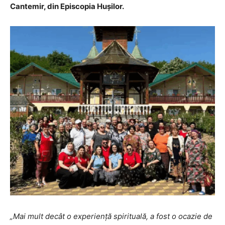
Cantemir, din Episcopia Hușilor.
„Mai mult decât o experiență spirituală, a fost o ocazie de