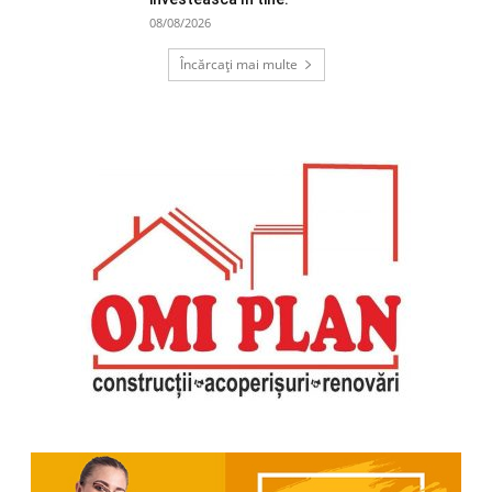
08/08/2026
Încărcați mai multe