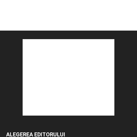
ALEGEREA EDITORULUI