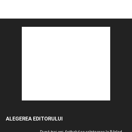
ALEGEREA EDITORULUI