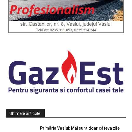
Ultimele articole:
Primăria Vaslui: Mai sunt doar câteva zile