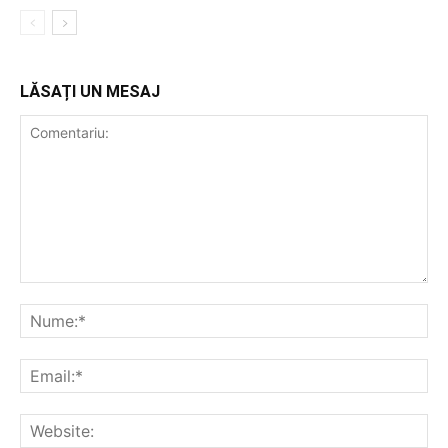
LĂSAȚI UN MESAJ