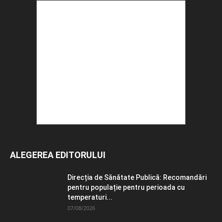
ALEGEREA EDITORULUI
Direcția de Sănătate Publică: Recomandări
pentru populație pentru perioada cu
temperaturi...
07/08/2026