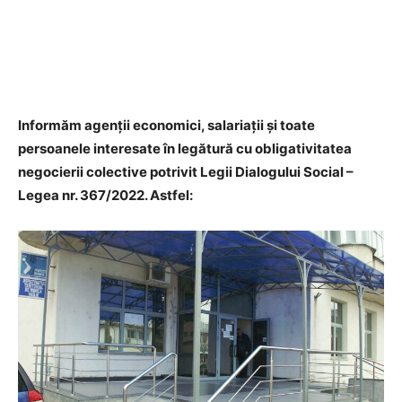
Informăm agenții economici, salariații și toate
persoanele interesate în legătură cu obligativitatea
negocierii colective potrivit Legii Dialogului Social –
Legea nr. 367/2022. Astfel: