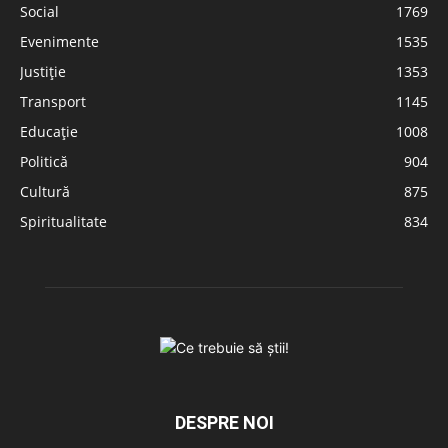
Social
1769
Evenimente
1535
Justiție
1353
Transport
1145
Educație
1008
Politică
904
Cultură
875
Spiritualitate
834
DESPRE NOI