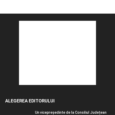
ALEGEREA EDITORULUI
Un vicepreședinte de la Consiliul Județean