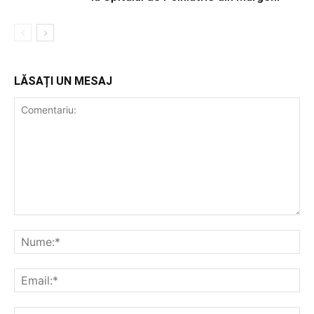
LĂSAȚI UN MESAJ