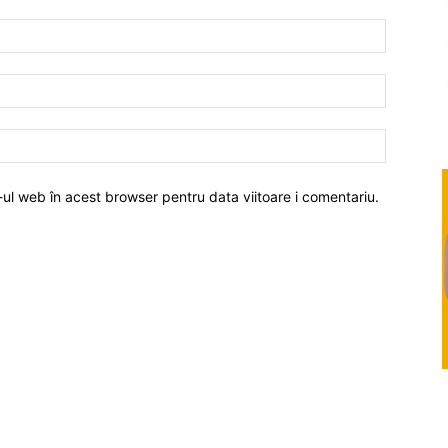
-ul web în acest browser pentru data viitoare i comentariu.