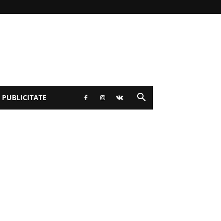
 PUBLICITATE