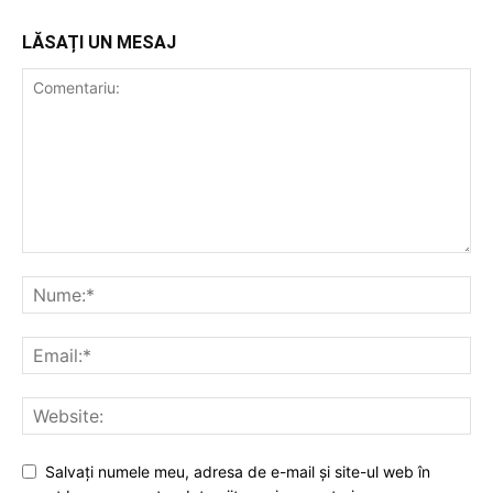
LĂSAȚI UN MESAJ
Salvați numele meu, adresa de e-mail și site-ul web în