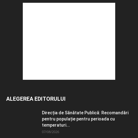
ALEGEREA EDITORULUI
Direcția de Sănătate Publică: Recomandări
pentru populație pentru perioada cu
temperaturi...
07/08/2026