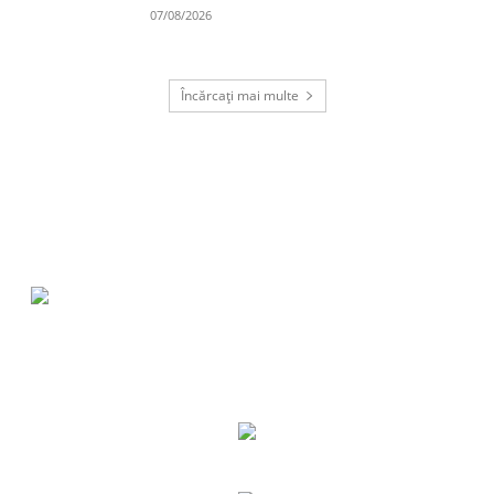
07/08/2026
Încărcați mai multe