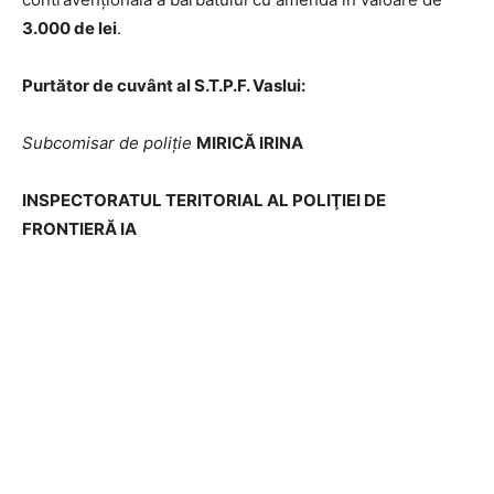
3.000 de lei
.
Purtător de cuvânt al S.T.P.F. Vaslui:
Subcomisar de poliţie
MIRICĂ IRINA
INSPECTORATUL TERITORIAL AL POLIŢIEI DE
FRONTIERĂ IA