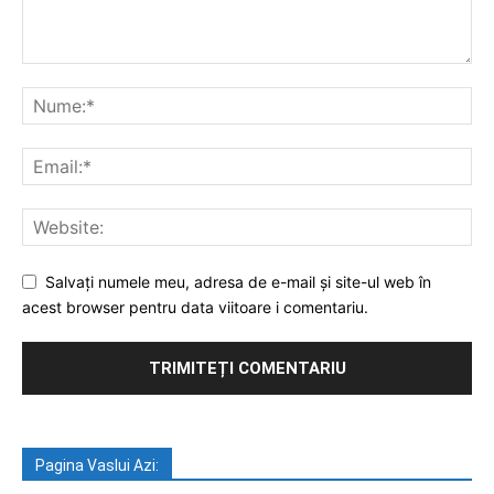
Salvați numele meu, adresa de e-mail și site-ul web în
acest browser pentru data viitoare i comentariu.
Pagina Vaslui Azi: