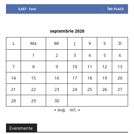
5,657
Fani
ÎMI PLACE
septembrie 2020
L
Ma
Mi
J
V
S
D
1
2
3
4
5
6
7
8
9
10
11
12
13
14
15
16
17
18
19
20
21
22
23
24
25
26
27
28
29
30
« aug.
oct. »
Evenimente: