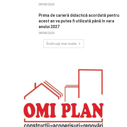
08/08/2026
Prima de carieră didactică acordată pentru
acest an va putea fi utilizată până în vara
anului 2027
08/08/2026
Încărcați mai multe