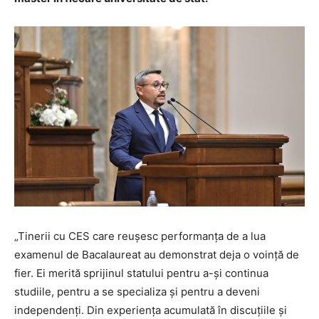
„Tinerii cu CES care reușesc performanța de a lua
examenul de Bacalaureat au demonstrat deja o voință de
fier. Ei merită sprijinul statului pentru a-și continua
studiile, pentru a se specializa și pentru a deveni
independenți. Din experiența acumulată în discuțiile și