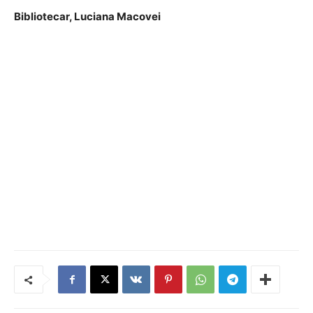
Bibliotecar, Luciana Macovei