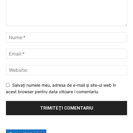
Salvați numele meu, adresa de e-mail și site-ul web în
acest browser pentru data viitoare i comentariu.