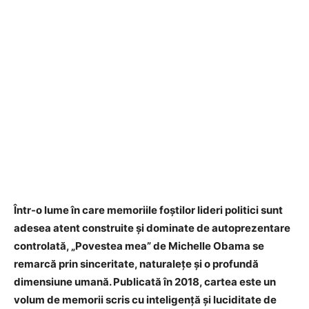
Într-o lume în care memoriile foștilor lideri politici sunt
adesea atent construite și dominate de autoprezentare
controlată, „Povestea mea” de Michelle Obama se
remarcă prin sinceritate, naturalețe și o profundă
dimensiune umană. Publicată în 2018, cartea este un
volum de memorii scris cu inteligență și luciditate de