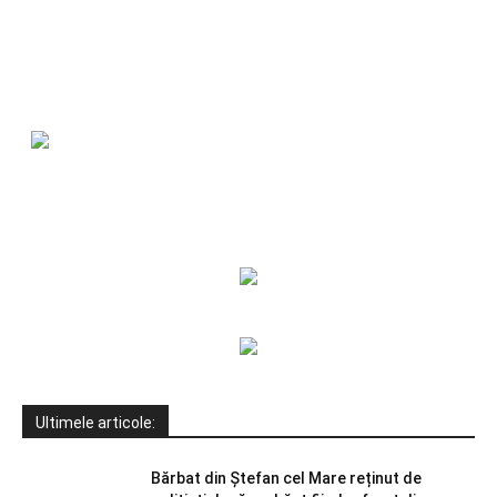
Ultimele articole:
Bărbat din Ștefan cel Mare reținut de