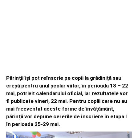
Părinții își pot reînscrie pe copii la grădiniță sau
creșă pentru anul școlar viitor, în perioada 18 – 22
mai, potrivit calendarului oficial, iar rezultatele vor
fi publicate vineri, 22 mai. Pentru copiii care nu au
mai frecventat aceste forme de învățământ,
părinții vor depune cererile de înscriere în etapa I
în perioada 25-29 mai.