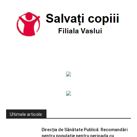
Ultimele articole:
Direcția de Sănătate Publică: Recomandări
pentru populație pentru perioada cu