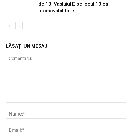
de 10, Vasluiul E pe locul 13 ca
promovabilitate
LĂSAȚI UN MESAJ