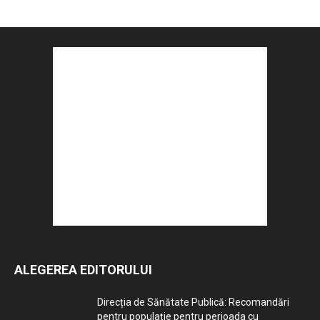
ALEGEREA EDITORULUI
Direcția de Sănătate Publică: Recomandări
pentru populație pentru perioada cu