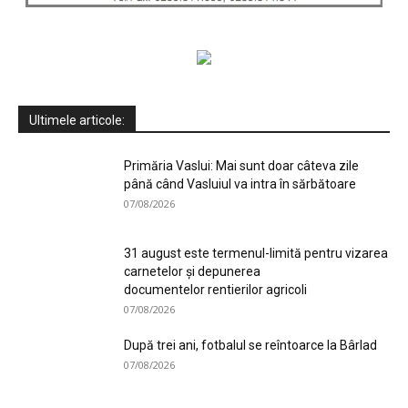
Ultimele articole:
Primăria Vaslui: Mai sunt doar câteva zile
până când Vasluiul va intra în sărbătoare
07/08/2026
31 august este termenul-limită pentru vizarea
carnetelor și depunerea
documentelor rentierilor agricoli
07/08/2026
După trei ani, fotbalul se reîntoarce la Bârlad
07/08/2026