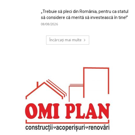
„Trebuie să pleci din România, pentru ca statul
să considere că merită să investească în tine!”
08/08/2026
Încărcați mai multe