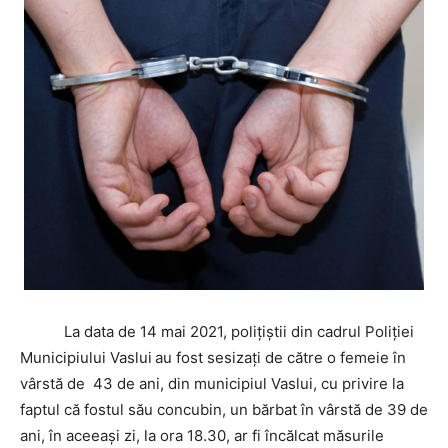
La data de 14 mai 2021, polițiștii din cadrul Poliției
Municipiului Vaslui
au fost sesizați de către o femeie în
vârstă de 43 de ani, din municipiul Vaslui, cu privire la
faptul că fostul său concubin, un bărbat în vârstă de 39 de
ani, în aceeași zi, la ora 18.30, ar fi încălcat măsurile