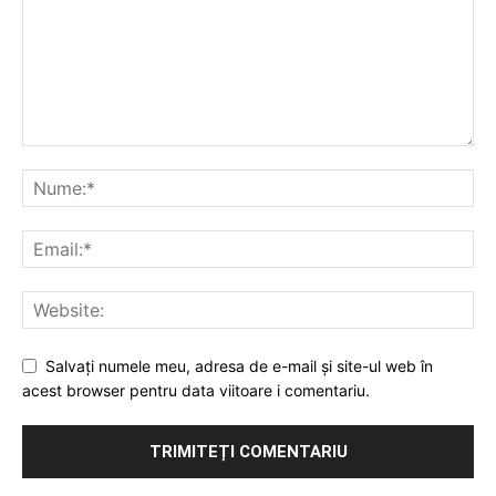
Salvați numele meu, adresa de e-mail și site-ul web în
acest browser pentru data viitoare i comentariu.