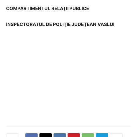
COMPARTIMENTUL RELAŢII PUBLICE
INSPECTORATUL DE POLIŢIE JUDEȚEAN
VASLUI