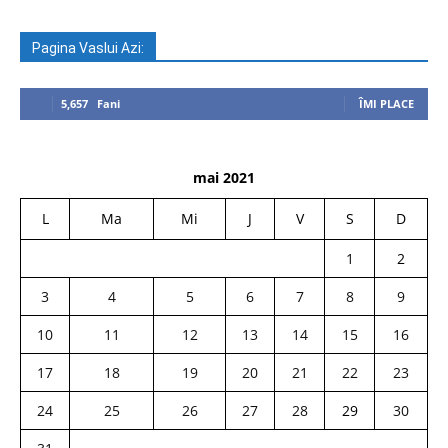
Pagina Vaslui Azi:
5,657
Fani
ÎMI PLACE
mai 2021
L
Ma
Mi
J
V
S
D
1
2
3
4
5
6
7
8
9
10
11
12
13
14
15
16
17
18
19
20
21
22
23
24
25
26
27
28
29
30