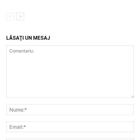
LĂSAȚI UN MESAJ