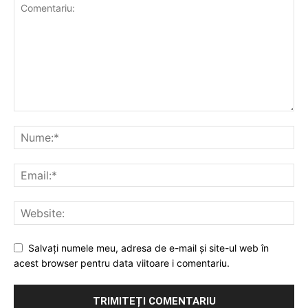
Salvați numele meu, adresa de e-mail și site-ul web în
acest browser pentru data viitoare i comentariu.