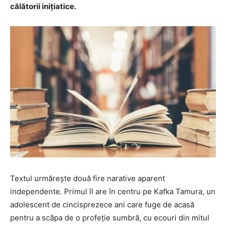
călătorii inițiatice.
Textul urmărește două fire narative aparent
independente. Primul îl are în centru pe Kafka Tamura, un
adolescent de cincisprezece ani care fuge de acasă
pentru a scăpa de o profeție sumbră, cu ecouri din mitul