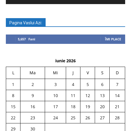
Pagina Vaslui Azi:
5,657
Fani
ÎMI PLACE
iunie 2026
L
Ma
Mi
J
V
S
D
1
2
3
4
5
6
7
8
9
10
11
12
13
14
15
16
17
18
19
20
21
22
23
24
25
26
27
28
29
30