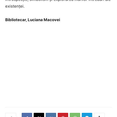
existenței.
Bibliotecar, Luciana Macovei