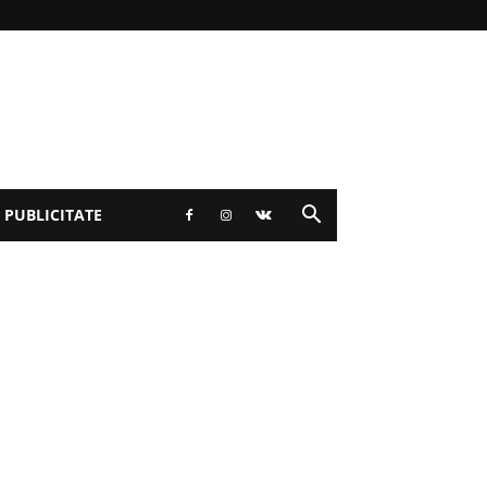
 PUBLICITATE