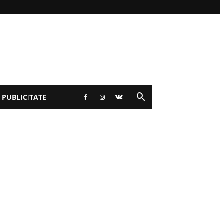
 PUBLICITATE