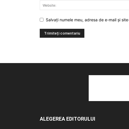
Salvați numele meu, adresa de e-mail și site
ALEGEREA EDITORULUI