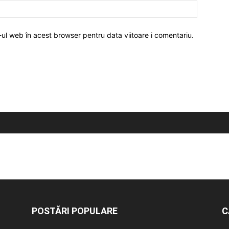
-ul web în acest browser pentru data viitoare i comentariu.
POSTĂRI POPULARE
C