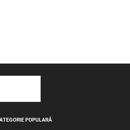
ATEGORIE POPULARĂ