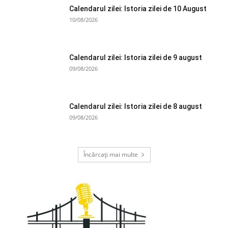
Calendarul zilei: Istoria zilei de 10 August
10/08/2026
Calendarul zilei: Istoria zilei de 9 august
09/08/2026
Calendarul zilei: Istoria zilei de 8 august
09/08/2026
Încărcați mai multe