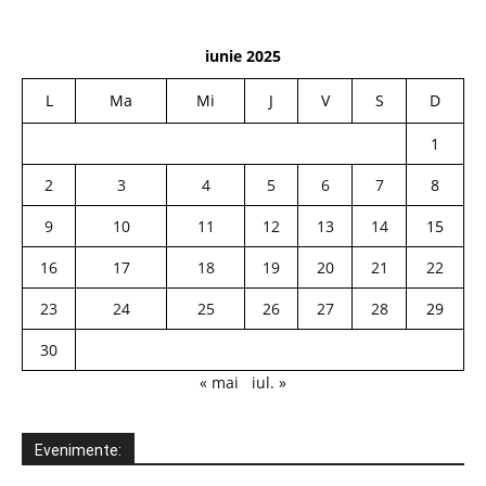
iunie 2025
L
Ma
Mi
J
V
S
D
1
2
3
4
5
6
7
8
9
10
11
12
13
14
15
16
17
18
19
20
21
22
23
24
25
26
27
28
29
30
« mai
iul. »
Evenimente: