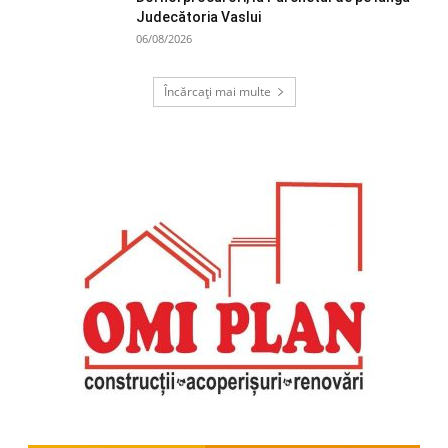
Judecătoria Vaslui
06/08/2026
Încărcați mai multe