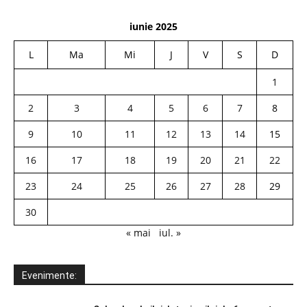
iunie 2025
L
Ma
Mi
J
V
S
D
1
2
3
4
5
6
7
8
9
10
11
12
13
14
15
16
17
18
19
20
21
22
23
24
25
26
27
28
29
30
« mai
iul. »
Evenimente: