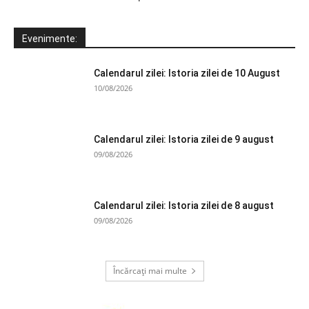
Evenimente:
Calendarul zilei: Istoria zilei de 10 August
10/08/2026
Calendarul zilei: Istoria zilei de 9 august
09/08/2026
Calendarul zilei: Istoria zilei de 8 august
09/08/2026
Încărcați mai multe