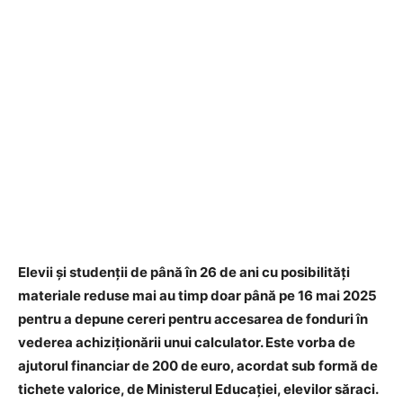
Elevii și studenții de până în 26 de ani cu posibilități
materiale reduse mai au timp doar până pe 16 mai 2025
pentru a depune cereri pentru accesarea de fonduri în
vederea achiziționării unui calculator. Este vorba de
ajutorul financiar de 200 de euro, acordat sub formă de
tichete valorice, de Ministerul Educației, elevilor săraci.