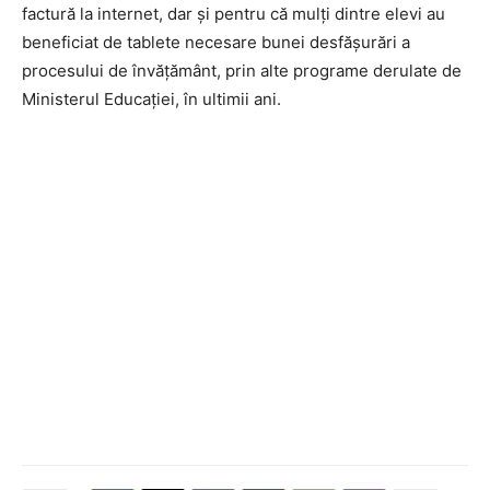
factură la internet, dar și pentru că mulți dintre elevi au
beneficiat de tablete necesare bunei desfășurări a
procesului de învățământ, prin alte programe derulate de
Ministerul Educației, în ultimii ani.