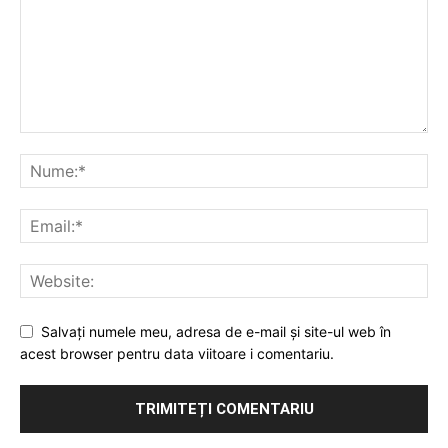
Salvați numele meu, adresa de e-mail și site-ul web în
acest browser pentru data viitoare i comentariu.