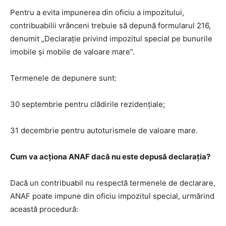
Pentru a evita impunerea din oficiu a impozitului,
contribuabilii vrânceni trebuie să depună formularul 216,
denumit „Declarație privind impozitul special pe bunurile
imobile și mobile de valoare mare”.
Termenele de depunere sunt:
30 septembrie pentru clădirile rezidențiale;
31 decembrie pentru autoturismele de valoare mare.
Cum va acționa ANAF dacă nu este depusă declarația?
Dacă un contribuabil nu respectă termenele de declarare,
ANAF poate impune din oficiu impozitul special, urmărind
această procedură: