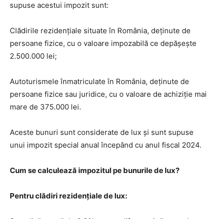
supuse acestui impozit sunt:
Clădirile rezidențiale situate în România, deținute de
persoane fizice, cu o valoare impozabilă ce depășește
2.500.000 lei;
Autoturismele înmatriculate în România, deținute de
persoane fizice sau juridice, cu o valoare de achiziție mai
mare de 375.000 lei.
Aceste bunuri sunt considerate de lux și sunt supuse
unui impozit special anual începând cu anul fiscal 2024.
Cum se calculează impozitul pe bunurile de lux?
Pentru clădiri rezidențiale de lux: