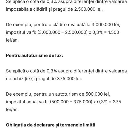
Se aplică o cotă de 0,3% asupra diferenței dintre valoarea
impozabilă a clădirii și pragul de 2.500.000 lei.
De exemplu, pentru o clădire evaluată la 3.000.000 lei,
impozitul va fi: (3.000.000 – 2.500.000) x 0,3% = 1.500
lei/an.
Pentru autoturisme de lux:
Se aplică o cotă de 0,3% asupra diferenței dintre valoarea
de achiziție și pragul de 375.000 lei.
De exemplu, pentru un autoturism de 500.000 lei,
impozitul anual va fi: (500.000 – 375.000) x 0,3% = 375
lei/an.
Obligația de declarare și termenele limită