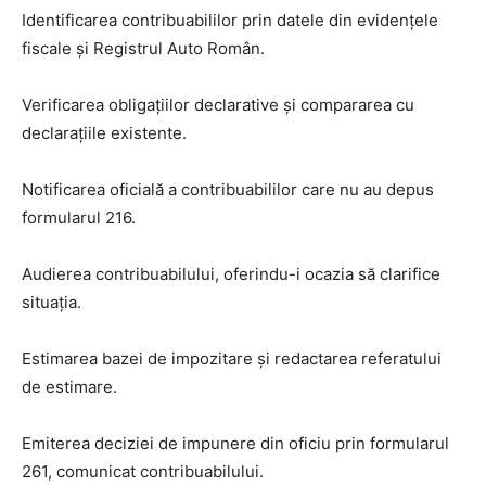
Identificarea contribuabililor prin datele din evidențele
fiscale și Registrul Auto Român.
Verificarea obligațiilor declarative și compararea cu
declarațiile existente.
Notificarea oficială a contribuabililor care nu au depus
formularul 216.
Audierea contribuabilului, oferindu-i ocazia să clarifice
situația.
Estimarea bazei de impozitare și redactarea referatului
de estimare.
Emiterea deciziei de impunere din oficiu prin formularul
261, comunicat contribuabilului.