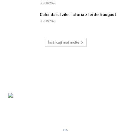
05/08/2026
Calendarul zilei: Istoria zilei de 5 august
05/08/2026
Încărcați mai multe